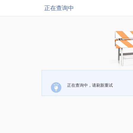
正在查询中
正在查询中，请刷新重试