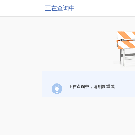
正在查询中
正在查询中，请刷新重试