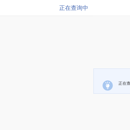
正在查询中
正在