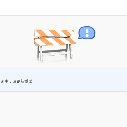
查询中，请刷新重试