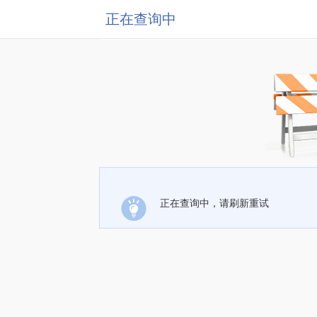
正在查询中
正在查询中，请刷新重试