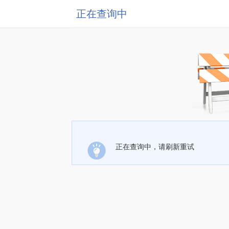
正在查询中
正在查询中，请刷新重试