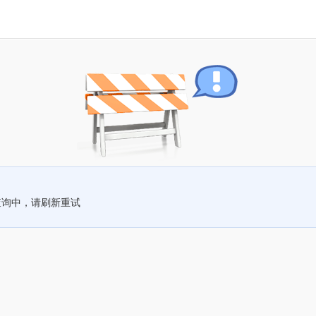
查询中，请刷新重试