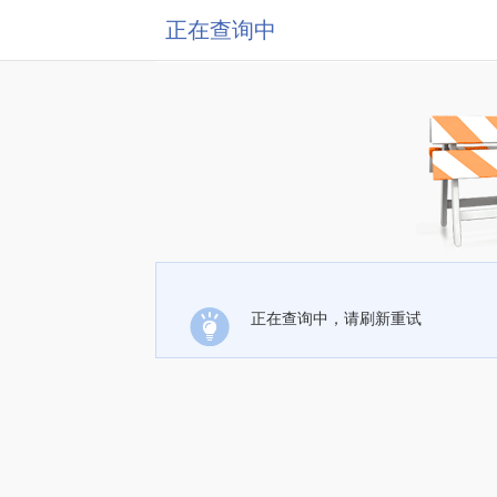
正在查询中
正在查询中，请刷新重试