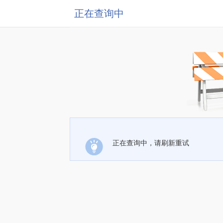
正在查询中
正在查询中，请刷新重试