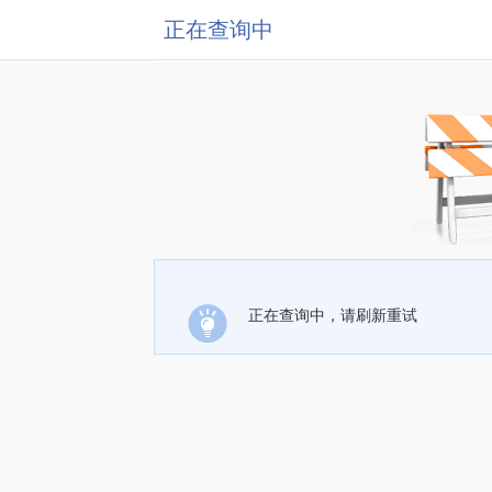
正在查询中
正在查询中，请刷新重试