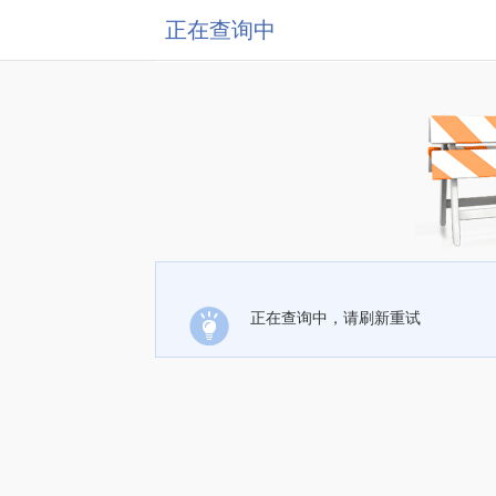
正在查询中
正在查询中，请刷新重试